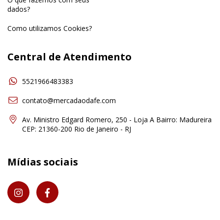
dados?
Como utilizamos Cookies?
Central de Atendimento
5521966483383
contato@mercadaodafe.com
Av. Ministro Edgard Romero, 250 - Loja A Bairro: Madureira
CEP: 21360-200 Rio de Janeiro - RJ
Mídias sociais