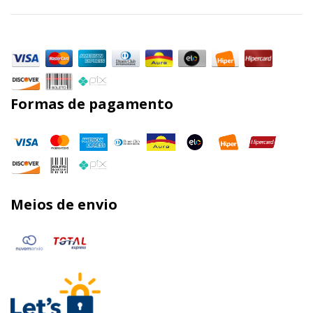
Formas de pagamento
Meios de envio