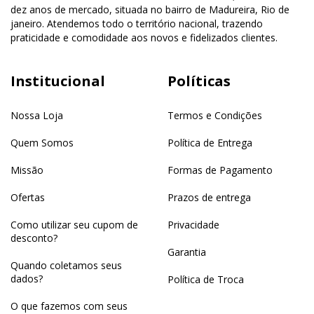
dez anos de mercado, situada no bairro de Madureira, Rio de
janeiro. Atendemos todo o território nacional, trazendo
praticidade e comodidade aos novos e fidelizados clientes.
Institucional
Políticas
Nossa Loja
Termos e Condições
Quem Somos
Política de Entrega
Missão
Formas de Pagamento
Ofertas
Prazos de entrega
Como utilizar seu cupom de
Privacidade
desconto?
Garantia
Quando coletamos seus
dados?
Política de Troca
O que fazemos com seus