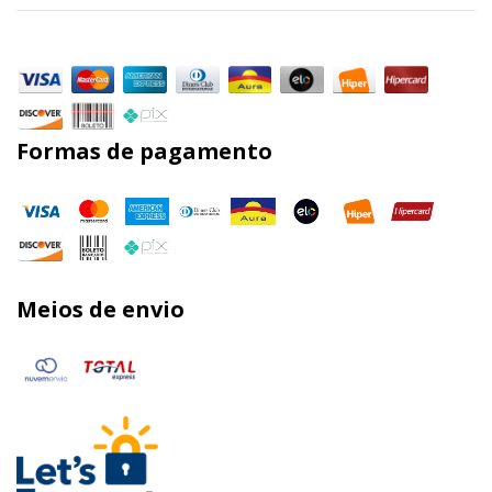
Formas de pagamento
Meios de envio