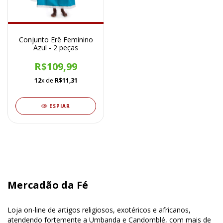
Conjunto Erê Feminino
Azul - 2 peças
R$109,99
12
x de
R$11,31
ESPIAR
Mercadão da Fé
Loja on-line de artigos religiosos, exotéricos e africanos,
atendendo fortemente a Umbanda e Candomblé, com mais de