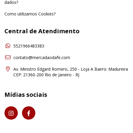
dados?
Como utilizamos Cookies?
Central de Atendimento
5521966483383
contato@mercadaodafe.com
Av. Ministro Edgard Romero, 250 - Loja A Bairro: Madureira
CEP: 21360-200 Rio de Janeiro - RJ
Mídias sociais